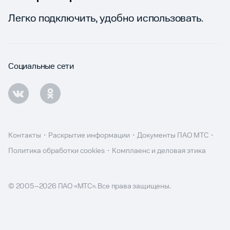
Легко подключить, удобно использовать.
Социальные сети
Контакты
Раскрытие информации
Документы ПАО МТС
Политика обработки cookies
Комплаенс и деловая этика
© 2005–
2026
ПАО «МТС». Все права защищены.