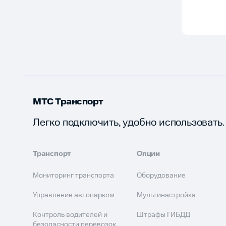
МТС Транспорт
Легко подключить, удобно использовать.
Транспорт
Опции
Мониторинг транспорта
Оборудование
Управление автопарком
Мультинастройка
Контроль водителей и
Штрафы ГИБДД
безопасности перевозок