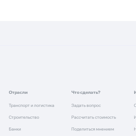
Отрасли
Что сделать?
Транспорт и логистика
Задать вопрос
Строительство
Рассчитать стоимость
Банки
Поделиться мнением