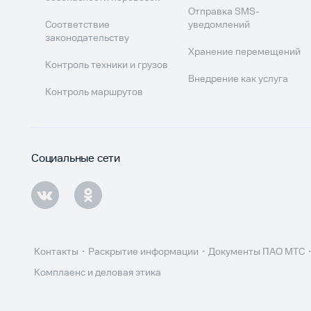
Отправка SMS-
Соответствие
уведомлений
законодательству
Хранение перемещений
Контроль техники и грузов
Внедрение как услуга
Контроль маршрутов
Социальные сети
Контакты
Раскрытие информации
Документы ПАО МТС
Комплаенс и деловая этика