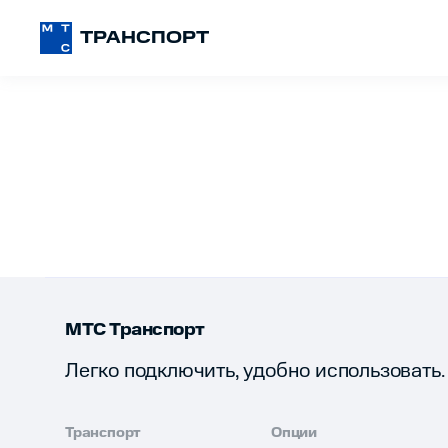
ТРАНСПОРТ
МТС Транспорт
Легко подключить, удобно использовать.
Транспорт
Опции