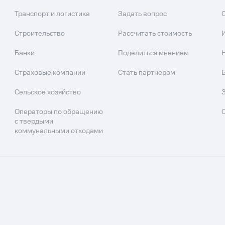
Транспорт и логистика
Задать вопрос
Строительство
Рассчитать стоимость
Банки
Поделиться мнением
Страховые компании
Стать партнером
Сельское хозяйство
Операторы по обращению
с твердыми
коммунальными отходами