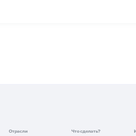
Отрасли
Что сделать?