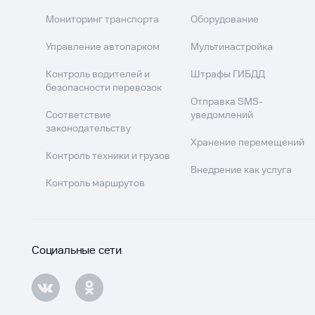
Мониторинг транспорта
Оборудование
Управление автопарком
Мультинастройка
Контроль водителей и
Штрафы ГИБДД
безопасности перевозок
Отправка SMS-
Соответствие
уведомлений
законодательству
Хранение перемещений
Контроль техники и грузов
Внедрение как услуга
Контроль маршрутов
Социальные сети