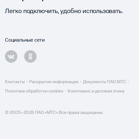
Легко подключить, удобно использовать.
Социальные сети
Контакты
Раскрытие информации
Документы ПАО МТС
Политика обработки cookies
Комплаенс и деловая этика
© 2005–
2026
ПАО «МТС». Все права защищены.