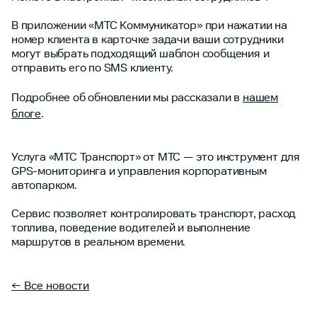
В приложении «МТС Коммуникатор» при нажатии на
номер клиента в карточке задачи ваши сотрудники
могут выбрать подходящий шаблон сообщения и
отправить его по SMS клиенту.
Подробнее об обновлении мы рассказали в
нашем
блоге
.
Услуга «МТС Транспорт» от МТС — это инструмент для
GPS-мониторинга и управления корпоративным
автопарком.
Сервис позволяет контролировать транспорт, расход
топлива, поведение водителей и выполнение
маршрутов в реальном времени.
← Все новости