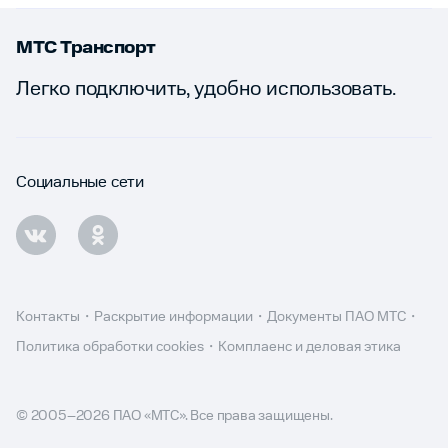
МТС Транспорт
Легко подключить, удобно использовать.
Социальные сети
Контакты
Раскрытие информации
Документы ПАО МТС
Политика обработки cookies
Комплаенс и деловая этика
© 2005–
2026
ПАО «МТС». Все права защищены.