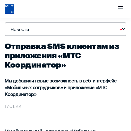
Отправка SMS клиентам из
приложения «МТС
Координатор»
Мы добавили новые возможность в веб-интерфейс
«Мобильных сотрудников» и приложение «МТС
Координатор»
17.01.22