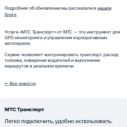
Подробнее об обновлении мы рассказали в
нашем
б
л
оге
.
Услуга «МТС Транспорт» от МТС — это инструмент для
GPS-мониторинга и управления корпоративным
автопарком.
Сервис позволяет контролировать транспорт, расход
топлива, поведение водителей и выполнение
маршрутов в реальном времени.
← Все новости
МТС Транспорт
Легко подключить, удобно использовать.