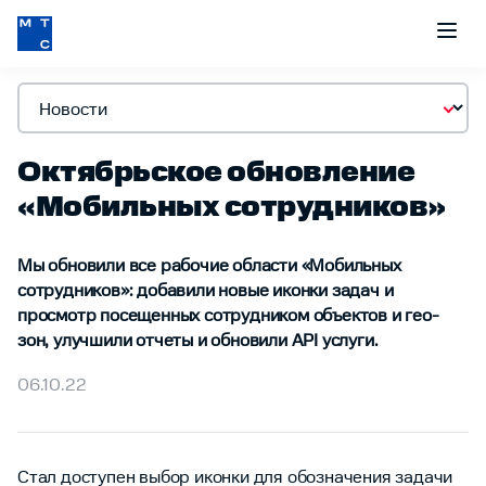
Октябрьское обновление
«Мобильных сотрудников»
Мы обновили все рабочие области «Мобильных
сотрудников»: добавили новые иконки задач и
просмотр посещенных сотрудником объектов и гео-
зон, улучшили отчеты и обновили API услуги.
06.10.22
Стал доступен выбор иконки для обозначения задачи