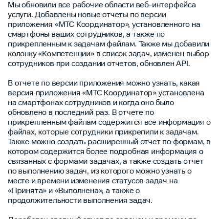
Мы обновили все рабочие области веб-интерфейса
услуги. Добавлены новые отчеты по версии
приложения «МТС Координатор», установленного на
смартфоны ваших сотрудников, а также по
прикрепленным к задачам файлам. Также мы добавили
колонку «Компетенции» в список задач, изменен выбор
сотрудников при создании отчетов, обновлен API.
В отчете по версии приложения можно узнать, какая
версия приложения «МТС Координатор» установлена
на смартфонах сотрудников и когда оно было
обновлено в последний раз. В отчете по
прикрепленным файлам содержится все информация о
файлах, которые сотрудники прикрепили к задачам.
Также можно создать расширенный отчет по формам, в
котором содержится более подробная информация о
связанных с формами задачах, а также создать отчет
по выполнению задач, из которого можно узнать о
месте и времени изменения статусов задач на
«Принята» и «Выполнена», а также о
продолжительности выполнения задач.