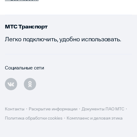
МТС Транспорт
Легко подключить, удобно использовать.
Социальные сети
Контакты
Раскрытие информации
Документы ПАО МТС
Политика обработки cookies
Комплаенс и деловая этика