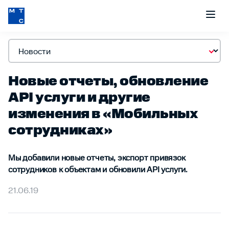
Новые отчеты, обновление
API услуги и другие
изменения в «Мобильных
сотрудниках»
Мы добавили новые отчеты, экспорт привязок
сотрудников к объектам и обновили API услуги.
21.06.19