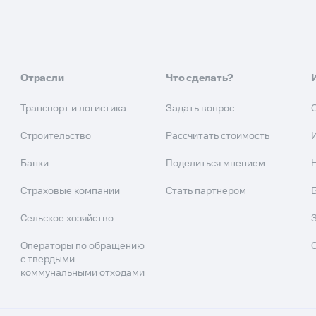
Отрасли
Что сделать?
Транспорт и логистика
Задать вопрос
Строительство
Рассчитать стоимость
Банки
Поделиться мнением
Страховые компании
Стать партнером
Сельское хозяйство
Операторы по обращению
с твердыми
коммунальными отходами