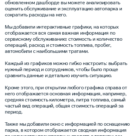
обновленном дашборде вы можете анализировать
оценить обслуживание и эксплуатацию автопарка и
сократить расходы на него.
Мы добавили интерактивные графики, на которых
отображается вся самая важная информация по
сервисному обслуживанию: стоимость и количество
операций, расход и стоимость топлива, пробег,
автомобили с наибольшими тратами.
Каждый из графиков можно гибко настроить: выбрать
нужный период и сотрудников, чтобы было проще
сравнить данные и детально изучить ситуацию.
Кроме этого, при открытии любого графика справа от
него отображается основная информация, например,
средняя стоимость километра, литра топлива, самый
частый вид операций, общая стоимость операций за
период.
Также мы добавили окно с информацией по оснащению
парка, в котором отображается сводная информация