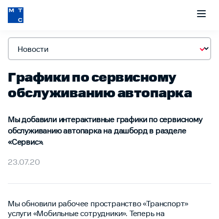
Графики по сервисному
обслуживанию автопарка
Мы добавили интерактивные графики по сервисному
обслуживанию автопарка на дашборд в разделе
«Сервис».
23.07.20
Мы обновили рабочее пространство «Транспорт»
услуги «Мобильные сотрудники». Теперь на