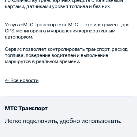
по количеству транспортных средств с топливными
картами, датчиками уровня топлива и без них.
Услуга «МТС Транспорт» от МТС — это инструмент для
GPS-мониторинга и управления корпоративным
автопарком.
Сервис позволяет контролировать транспорт, расход
топлива, поведение водителей и выполнение
маршрутов в реальном времени.
← Все новости
МТС Транспорт
Легко подключить, удобно использовать.