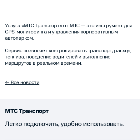
Услуга «МТС Транспорт» от МТС — это инструмент для
GPS-мониторинга и управления корпоративным
автопарком.
Сервис позволяет контролировать транспорт, расход
топлива, поведение водителей и выполнение
маршрутов в реальном времени.
← Все новости
МТС Транспорт
Легко подключить, удобно использовать.