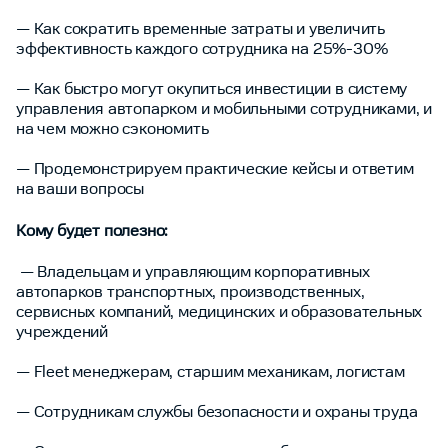
— Как сократить временные затраты и увеличить
эффективность каждого сотрудника на 25%-30%
— Как быстро могут окупиться инвестиции в систему
управления автопарком и мобильными сотрудниками, и
на чем можно сэкономить
— Продемонстрируем практические кейсы и ответим
на ваши вопросы
Кому будет полезно:
— Владельцам и управляющим корпоративных
автопарков транспортных, производственных,
сервисных компаний, медицинских и образовательных
учреждений
— Fleet менеджерам, старшим механикам, логистам
— Сотрудникам службы безопасности и охраны труда