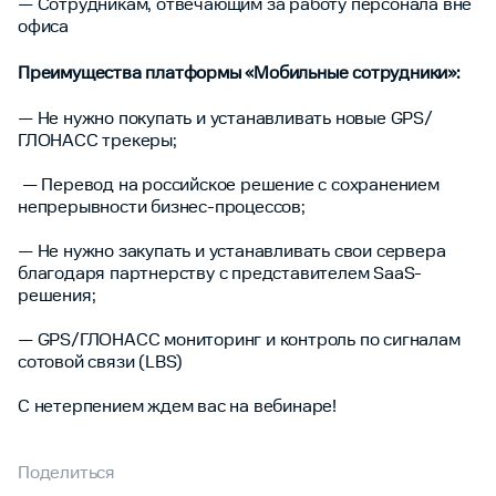
— Сотрудникам, отвечающим за работу персонала вне
офиса
Преимущества платформы «Мобильные сотрудники»:
— Не нужно покупать и устанавливать новые GPS/
ГЛОНАСС трекеры;
— Перевод на российское решение с сохранением
непрерывности бизнес-процессов;
— Не нужно закупать и устанавливать свои сервера
благодаря партнерству с представителем SaaS-
решения;
— GPS/ГЛОНАСС мониторинг и контроль по сигналам
сотовой связи (LBS)
С нетерпением ждем вас на вебинаре!
Поделиться