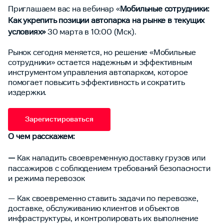
Приглашаем вас на вебинар «
Мобильные сотрудники:
Как укрепить позиции автопарка на рынке в текущих
условиях»
30 марта в 10:00 (Мск).
Рынок сегодня меняется, но решение «Мобильные
сотрудники» остается надежным и эффективным
инструментом управления автопарком, которое
помогает повысить эффективность и сократить
издержки.
Зарегистироваться
О чем расскажем:
—
Как наладить своевременную доставку грузов или
пассажиров с соблюдением требований безопасности
и режима перевозок
— Как своевременно ставить задачи по перевозке,
доставке, обслуживанию клиентов и объектов
инфраструктуры, и контролировать их выполнение