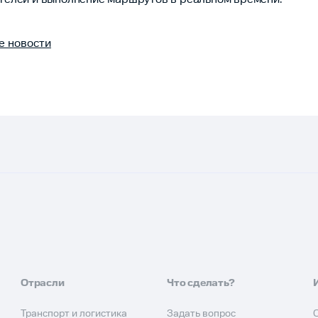
е новости
Отрасли
Что сделать?
Транспорт и логистика
Задать вопрос