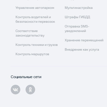
Управление автопарком
Мультинастройка
Контроль водителей и
Штрафы ГИБДД
безопасности перевозок
Отправка SMS-
Соответствие
уведомлений
законодательству
Хранение перемещений
Контроль техники и грузов
Внедрение как услуга
Контроль маршрутов
Социальные сети