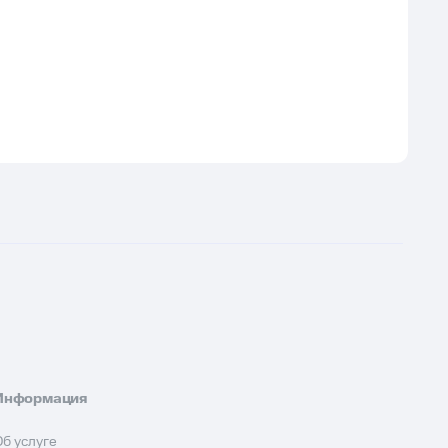
Информация
Об услуге