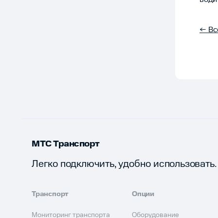
← Вс
МТС Транспорт
Легко подключить, удобно использовать.
Транспорт
Опции
Мониторинг транспорта
Оборудование