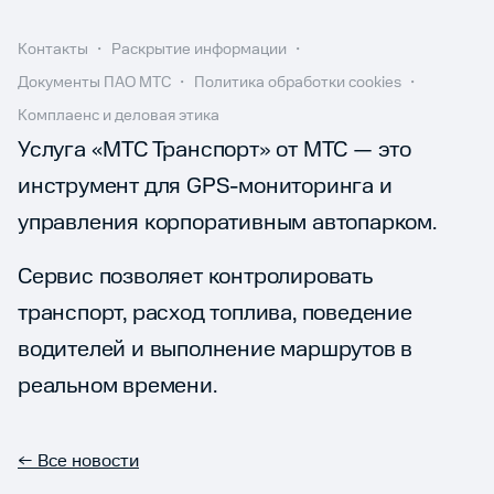
Контакты
Раскрытие информации
Документы ПАО МТС
Политика обработки cookies
Комплаенс и деловая этика
Услуга «МТС Транспорт» от МТС — это
инструмент для GPS-мониторинга и
управления корпоративным автопарком.
Сервис позволяет контролировать
транспорт, расход топлива, поведение
водителей и выполнение маршрутов в
реальном времени.
← Все новости