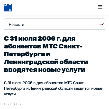
С 31 июля 2006 г. для
абонентов МТС Санкт-
Петербурга и
Ленинградской области
вводятся новые услуги
С 31 июля 2006 г. для абонентов МТС Санкт-
Петербурга и Ленинградской области вводятся новые
услуги.
06.03.06