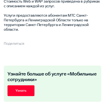
Стоимость Web и WAP запросов приведена в рубриках
с описанием каждой из услуг.
Услуги предоставляются абонентам МТС Санкт-
Петербурга и Ленинградской Области только на
территории Санкт-Петербурга и Ленинградской
области.
Поделиться
Узнайте больше об услуге «Мобильные
сотрудники»
Узнать