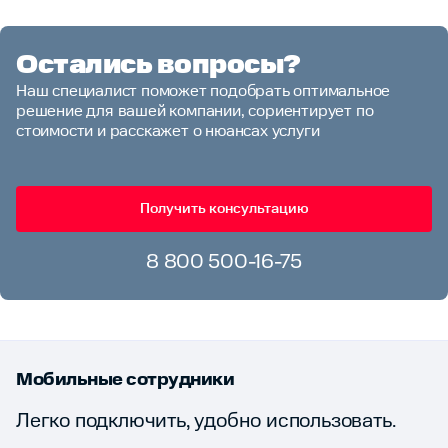
Остались вопросы?
Наш специалист поможет подобрать оптимальное
решение для вашей компании, сориентирует по
стоимости и расскажет о нюансах услуги
Получить консультацию
8 800 500-16-75
Мобильные сотрудники
Легко подключить, удобно использовать.