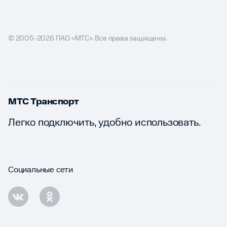
© 2005-2026 ПАО «МТС». Все права защищены.
МТС Транспорт
Легко подключить, удобно использовать.
Социальные сети