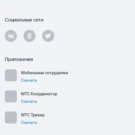
Социальные сети
Приложения
Мобильные сотрудники
Скачать
МТС Координатор
Скачать
МТС Трекер
Скачать