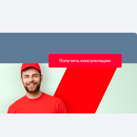
Получить консультацию
8 800 500-16-75