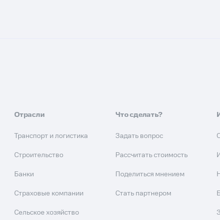
Отрасли
Что сделать?
Транспорт и логистика
Задать вопрос
Строительство
Рассчитать стоимость
Банки
Поделиться мнением
Страховые компании
Стать партнером
Сельское хозяйство