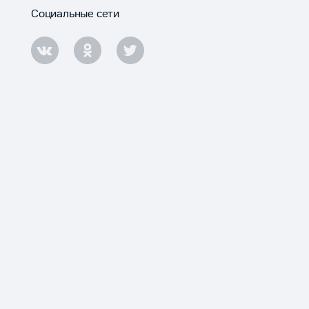
Социальные сети