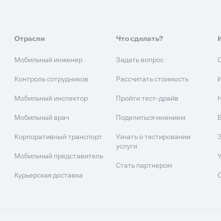
Отрасли
Что сделать?
Мобильный инженер
Задать вопрос
Контроль сотрудников
Рассчитать стоимость
Мобильный инспектор
Пройти тест-драйв
Мобильный врач
Поделиться мнением
Корпоративный транспорт
Узнать о тестировании
услуги
Мобильный представитель
Стать партнером
Курьерская доставка