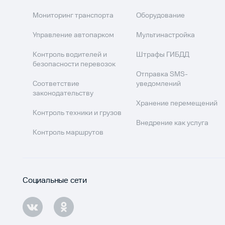
Мониторинг транспорта
Оборудование
Управление автопарком
Мультинастройка
Контроль водителей и
Штрафы ГИБДД
безопасности перевозок
Отправка SMS-
Соответствие
уведомлений
законодательству
Хранение перемещений
Контроль техники и грузов
Внедрение как услуга
Контроль маршрутов
Социальные сети