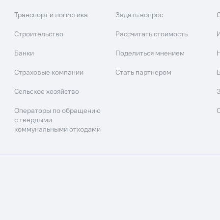
Транспорт и логистика
Задать вопрос
Строительство
Рассчитать стоимость
Банки
Поделиться мнением
Страховые компании
Стать партнером
Сельское хозяйство
Операторы по обращению
с твердыми
коммунальными отходами