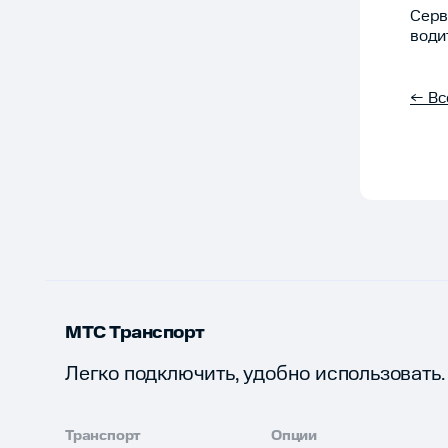
Серв
води
← Вс
МТС Транспорт
Легко подключить, удобно использовать.
Транспорт
Опции