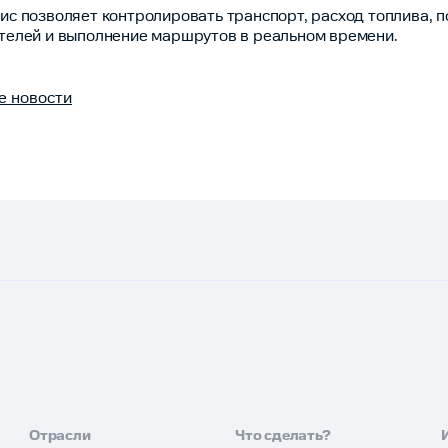
ис позволяет контролировать транспорт, расход топлива, 
телей и выполнение маршрутов в реальном времени.
е новости
Отрасли
Что сделать?