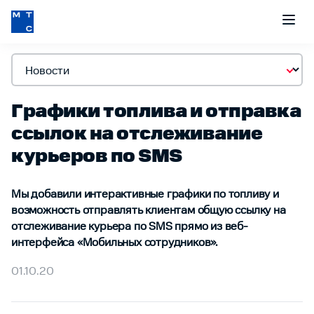
Графики топлива и отправка
ссылок на отслеживание
курьеров по SMS
Мы добавили интерактивные графики по топливу и
возможность отправлять клиентам общую ссылку на
отслеживание курьера по SMS прямо из веб-
интерфейса «Мобильных сотрудников».
01.10.20