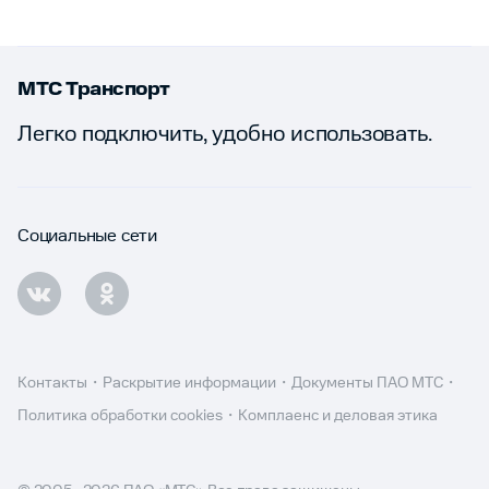
МТС Транспорт
Легко подключить, удобно использовать.
Социальные сети
Контакты
Раскрытие информации
Документы ПАО МТС
Политика обработки cookies
Комплаенс и деловая этика