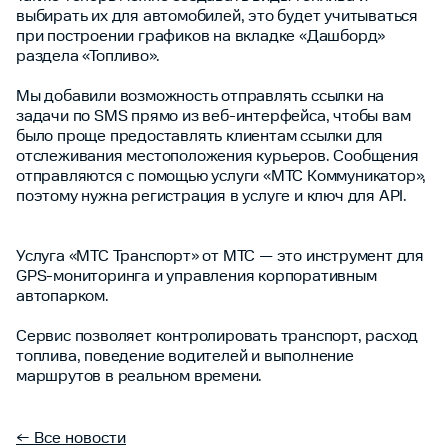
выбирать их для автомобилей, это будет учитываться
при построении графиков на вкладке «Дашборд»
раздела «Топливо».
Мы добавили возможность отправлять ссылки на
задачи по SMS прямо из веб-интерфейса, чтобы вам
было проще предоставлять клиентам ссылки для
отслеживания местоположения курьеров. Сообщения
отправляются с помощью услуги «МТС Коммуникатор»,
поэтому нужна регистрация в услуге и ключ для API.
Услуга «МТС Транспорт» от МТС — это инструмент для
GPS-мониторинга и управления корпоративным
автопарком.
Сервис позволяет контролировать транспорт, расход
топлива, поведение водителей и выполнение
маршрутов в реальном времени.
← Все новости