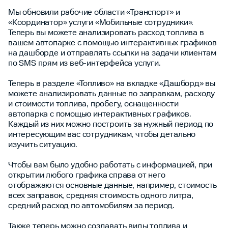
Мы обновили рабочие области «Транспорт» и
«Координатор» услуги «Мобильные сотрудники».
Теперь вы можете анализировать расход топлива в
вашем автопарке с помощью интерактивных графиков
на дашборде и отправлять ссылки на задачи клиентам
по SMS прям из веб-интерфейса услуги.
Теперь в разделе «Топливо» на вкладке «Дашборд» вы
можете анализировать данные по заправкам, расходу
и стоимости топлива, пробегу, оснащенности
автопарка с помощью интерактивных графиков.
Каждый из них можно построить за нужный период по
интересующим вас сотрудникам, чтобы детально
изучить ситуацию.
Чтобы вам было удобно работать с информацией, при
открытии любого графика справа от него
отображаются основные данные, например, стоимость
всех заправок, средняя стоимость одного литра,
средний расход по автомобилям за период.
Также теперь можно создавать виды топлива и