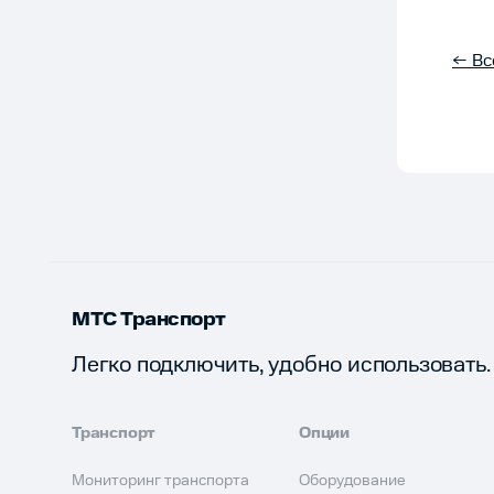
← Вс
МТС Транспорт
Легко подключить, удобно использовать.
Транспорт
Опции
Мониторинг транспорта
Оборудование