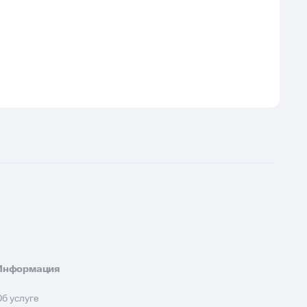
Информация
Об услуге