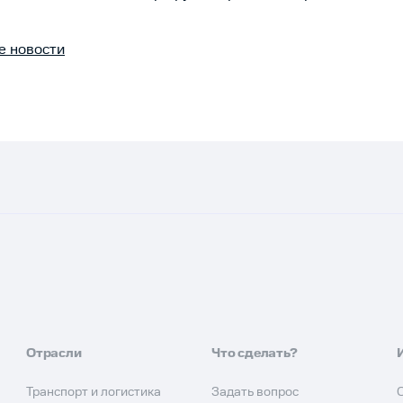
е новости
Отрасли
Что сделать?
Транспорт и логистика
Задать вопрос